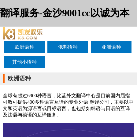
翻译服务-金沙9001cc以诚为本
欧洲语种
俄邦语种
亚洲语种
其他小语种
欧洲语种
全球有超过6900种语言，比蓝外文翻译中心是目前国内屈指
可数可提供400多种语言互译的专业外语 翻译公司，主要以中
文和英语为源语言或目标语言，也包括如韩语与日语的互译
及法语与德语的互译服务。