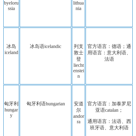
byeloru
lithua
ssia
nia
冰岛
冰岛语icelandic
列支
官方语言：德语；通
iceland
敦士
用语言：意大利语、
登
法语
liecht
enstei
n
匈牙利
匈牙利语hungarian
安道
官方语言：加泰罗尼
hungar
尔
亚语catalan；
y
andor
通用语言：法语、西
ra
班牙语、意大利语