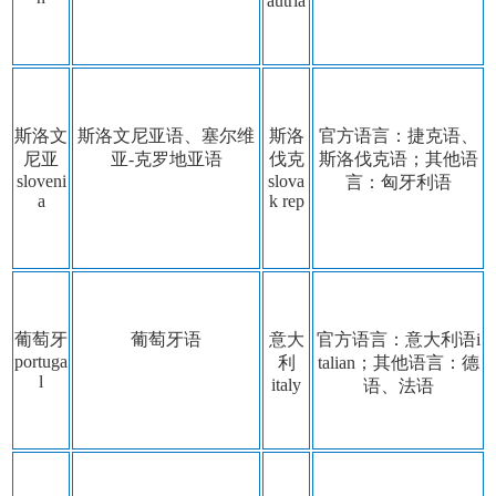
autria
斯洛文
斯洛文尼亚语、塞尔维
斯洛
官方语言：捷克语、
尼亚
亚-克罗地亚语
伐克
斯洛伐克语；其他语
sloveni
slova
言：匈牙利语
a
k rep
葡萄牙
葡萄牙语
意大
官方语言：意大利语i
portuga
利
talian；其他语言：德
l
italy
语、法语