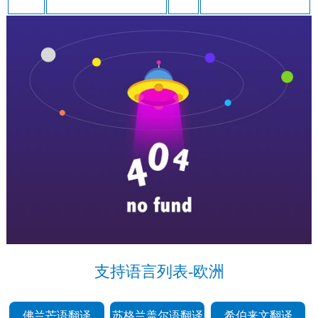
支持语言列表-欧洲
佛兰芒语翻译
苏格兰盖尔语翻译
希伯来文翻译