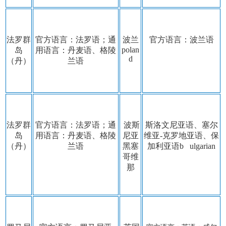
法罗群
官方语言：法罗语；通
波兰
官方语言：波兰语
polan
岛
用语言：丹麦语、格陵
d
（丹）
兰语
法罗群
官方语言：法罗语；通
波斯
斯洛文尼亚语、塞尔
岛
用语言：丹麦语、格陵
尼亚
维亚-克罗地亚语、保
（丹）
兰语
黑塞
加利亚语b ulgarian
哥维
那