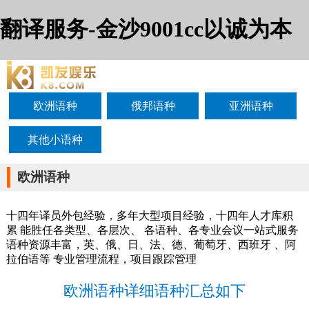
翻译服务-金沙9001cc以诚为本
欧洲语种
俄邦语种
亚洲语种
其他小语种
欧洲语种
十四年译员外包经验，多年大型项目经验，十四年人才库积
累 能胜任各类型、各层次、 各语种、各专业会议一站式服务
语种资源丰富，英、俄、日、法、德、葡萄牙、西班牙 、阿
拉伯语等 专业管理流程，项目跟踪管理
欧洲语种详细语种汇总如下