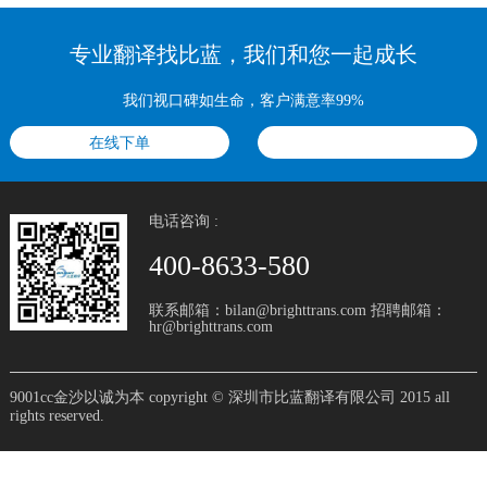
专业翻译找比蓝，我们和您一起成长
我们视口碑如生命，客户满意率99%
在线下单
电话咨询 :
400-8633-580
联系邮箱：
bilan@brighttrans.com
招聘邮箱：
hr@brighttrans.com
9001cc金沙以诚为本 copyright © 深圳市比蓝翻译有限公司 2015 all
rights reserved.