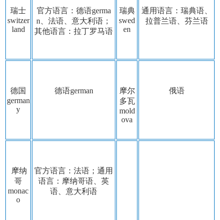
瑞士
官方语言：德语germa
瑞典
通用语言：瑞典语、
switzer
swed
n、法语、意大利语；
拉普兰语、芬兰语
land
en
其他语言：拉丁罗马语
德国
德语german
摩尔
俄语
german
多瓦
y
mold
ova
摩纳
官方语言：法语；通用
哥
语言：摩纳哥语、英
monac
语、意大利语
o