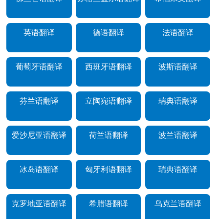
英语翻译
德语翻译
法语翻译
葡萄牙语翻译
西班牙语翻译
波斯语翻译
芬兰语翻译
立陶宛语翻译
瑞典语翻译
爱沙尼亚语翻译
荷兰语翻译
波兰语翻译
冰岛语翻译
匈牙利语翻译
瑞典语翻译
克罗地亚语翻译
希腊语翻译
乌克兰语翻译