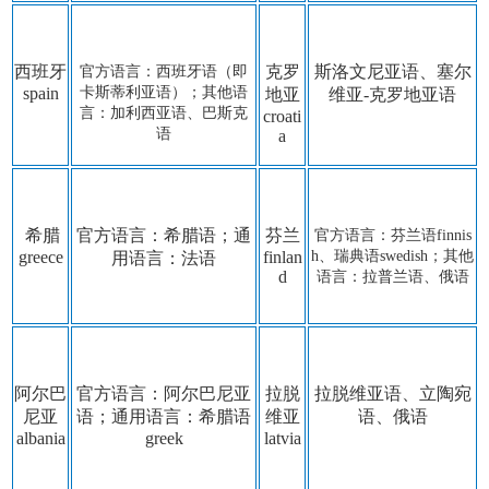
西班牙
克罗
斯洛文尼亚语、塞尔
官方语言：西班牙语（即
spain
卡斯蒂利亚语）；其他语
地亚
维亚-克罗地亚语
言：加利西亚语、巴斯克
croati
语
a
希腊
官方语言：希腊语；通
芬兰
官方语言：芬兰语finnis
greece
finlan
h、瑞典语swedish；其他
用语言：法语
d
语言：拉普兰语、俄语
阿尔巴
官方语言：阿尔巴尼亚
拉脱
拉脱维亚语、立陶宛
尼亚
语；通用语言：希腊语
维亚
语、俄语
albania
greek
latvia