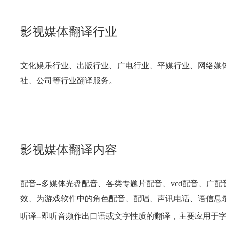
影视媒体翻译行业
文化娱乐行业、出版行业、广电行业、平媒行业、网络媒体
社、公司等行业翻译服务。
影视媒体翻译内容
配音--多媒体光盘配音、各类专题片配音、vcd配音、广
效、为游戏软件中的角色配音、配唱、声讯电话、语信息
听译--即听音频作出口语或文字性质的翻译，主要应用于