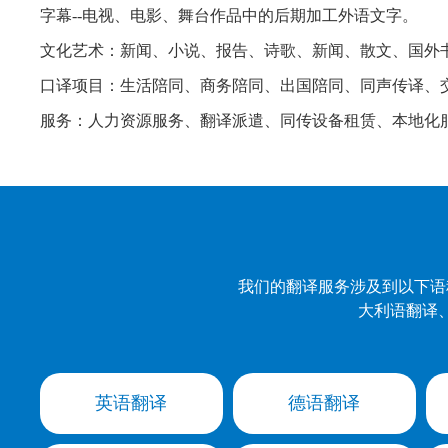
字幕--电视、电影、舞台作品中的后期加工外语文字。
文化艺术：新闻、小说、报告、诗歌、新闻、散文、国外
口译项目：生活陪同、商务陪同、出国陪同、同声传译、
服务：人力资源服务、翻译派遣、同传设备租赁、本地化
我们的翻译服务涉及到以下语
大利语翻译
英语翻译
德语翻译