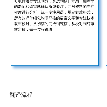
对项目进行专注划分，从接到稿件开始，翻译部
的老师和译审就确认所属专注，并对资料的专注
程度进行分析；统一专注用语，规定标准格式；
所有的译件细化均须严格的语言文字和专注技术
双重校对。从初稿的完成到统稿，从校对到终审
核定稿，每一过程都协
翻译流程