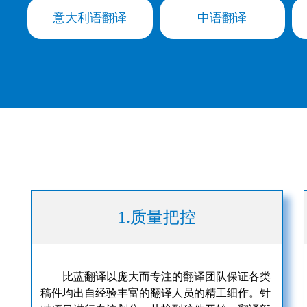
意大利语翻译
中语翻译
1.质量把控
比蓝翻译以庞大而专注的翻译团队保证各类
稿件均出自经验丰富的翻译人员的精工细作。针