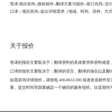
笔译:项目咨询--接收稿件--翻译方案与报价--签订合同--交
口译：项目咨询--提出详细需求（地域、时间、语种、方式）-
关于报价
笔译的报价主要取决于：翻译资料的具体要求和资料难度
口译的报价主要取决于：翻译的语言、翻译的场合以及翻
如需咨询详情报价，请致电 400-8633-580 或者发送
量、提交时间等因素确定一个确切的服务报价。比蓝期待