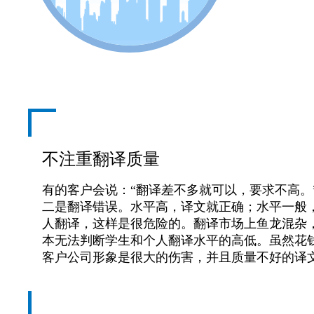
不注重翻译质量
有的客户会说：“翻译差不多就可以，要求不高。
二是翻译错误。水平高，译文就正确；水平一般
人翻译，这样是很危险的。翻译市场上鱼龙混杂
本无法判断学生和个人翻译水平的高低。虽然花
客户公司形象是很大的伤害，并且质量不好的译