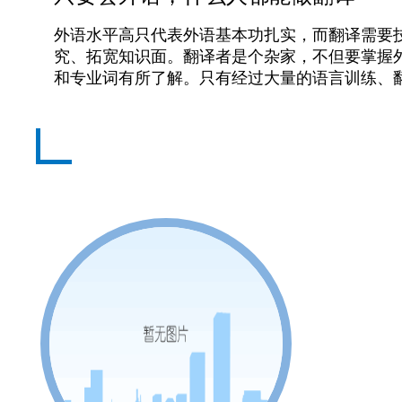
外语水平高只代表外语基本功扎实，而翻译需要
究、拓宽知识面。翻译者是个杂家，不但要掌握
和专业词有所了解。只有经过大量的语言训练、