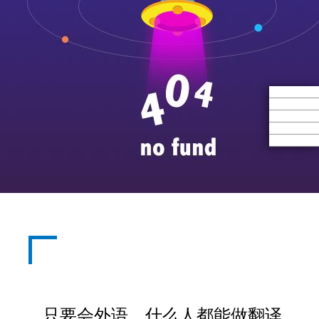
只要会外语，什么人都能做翻译