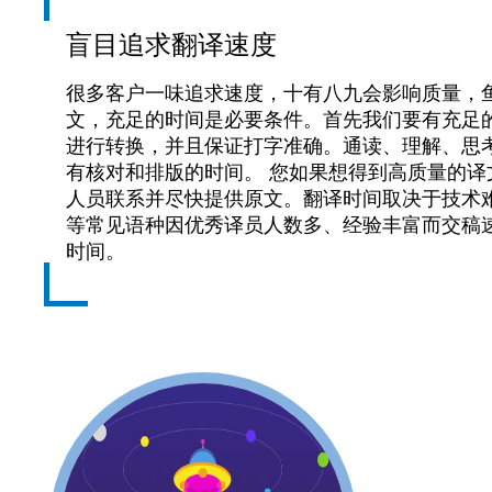
盲目追求翻译速度
很多客户一味追求速度，十有八九会影响质量，
文，充足的时间是必要条件。首先我们要有充足
进行转换，并且保证打字准确。通读、理解、思
有核对和排版的时间。 您如果想得到高质量的
人员联系并尽快提供原文。翻译时间取决于技术
等常见语种因优秀译员人数多、经验丰富而交稿
时间。