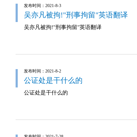
发布时间：2021-8-3
吴亦凡被拘!"刑事拘留"英语翻译
吴亦凡被拘!"刑事拘留"英语翻译
发布时间：2021-8-2
公证处是干什么的
公证处是干什么的
发布时间：2021-7-28