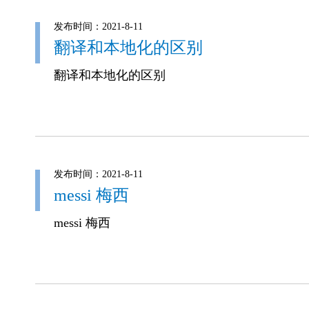
发布时间：2021-8-11
翻译和本地化的区别
翻译和本地化的区别
发布时间：2021-8-11
messi 梅西
messi 梅西