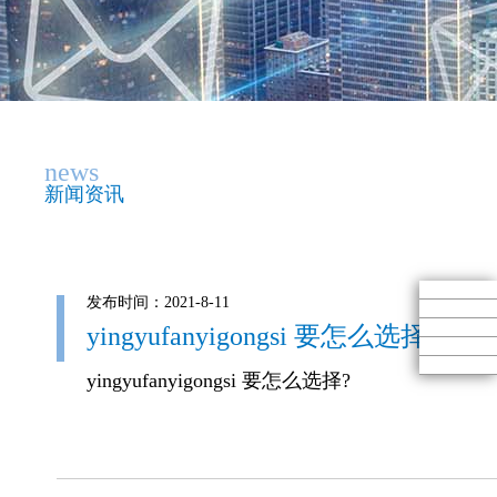
news
新闻资讯
发布时间：2021-8-11
yingyufanyigongsi 要怎么选择?
yingyufanyigongsi 要怎么选择?