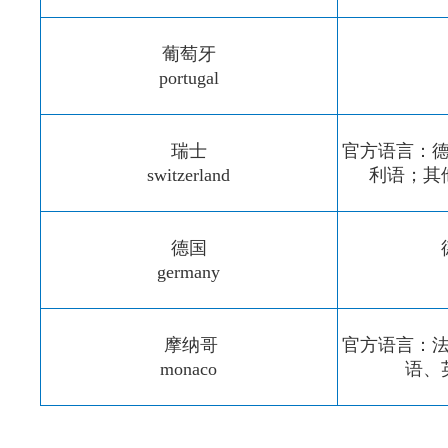
葡萄牙
portugal
瑞士
官方语言：德
switzerland
利语；其
德国
germany
摩纳哥
官方语言：
monaco
语、