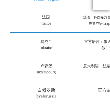
法国
法语、科西嘉方
france
巴斯克语bas
乌克兰
官方语言：俄
ukraine
波兰
卢森堡
意大利语、法语fr
luxembourg
白俄罗斯
官方语
byelorussia