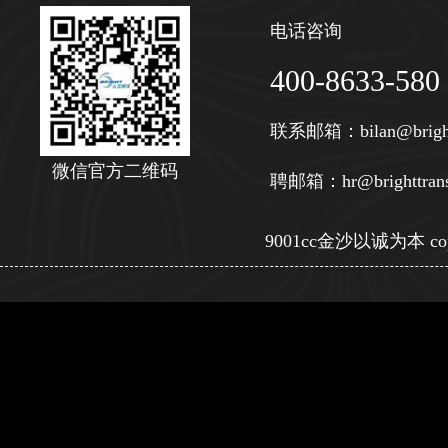
电话咨询
400-8633-580
联系邮箱：
bilan@brigh
微信官方二维码
聘邮箱：
hr@brighttran
9001cc金沙以诚为本 copy