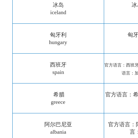
冰岛
冰岛
iceland
匈牙利
匈牙利
hungary
西班牙
官方语言：西班
spain
语言：
希腊
官方语言：
greece
阿尔巴尼亚
官方语言：
albania
言：