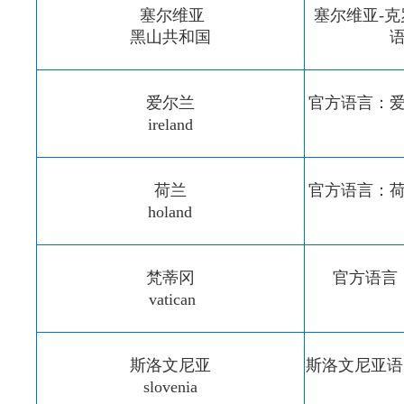
塞尔维亚
塞尔维亚-
黑山共和国
爱尔兰
官方语言：
ireland
荷兰
官方语言：
holand
梵蒂冈
官方语言
vatican
斯洛文尼亚
斯洛文尼亚语
slovenia