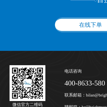
在线下单
电话咨询
400-8633-580
联系邮箱：
bilan@brigh
微信官方二维码