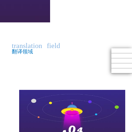
translation
field
翻译领域