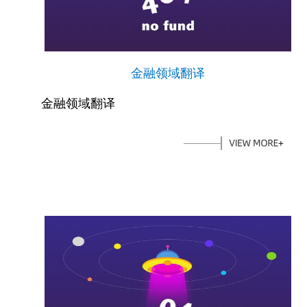
金融领域翻译
金融领域翻译