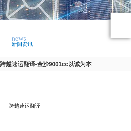
news
新闻资讯
跨越速运翻译-金沙9001cc以诚为本
跨越速运翻译