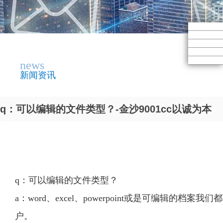
news
新闻资讯
q：可以编辑的文件类型？-金沙9001cc以诚为本
q：可以编辑的文件类型？
a：word、excel、powerpoint或是可编辑的
户。