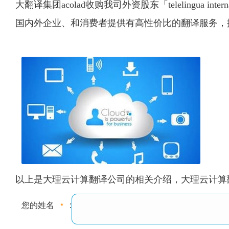
大翻译集团acolad收购我司外资股东「telelingu
国内外企业、和消费者提供有高性价比的翻译服务，
以上是大理云计算翻译公司的相关介绍，大理云计算翻译公司的电话:
您的姓名
: