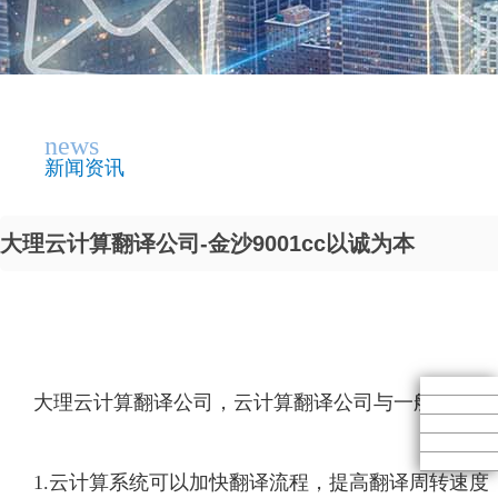
news
新闻资讯
大理云计算翻译公司-金沙9001cc以诚为本
大理云计算翻译公司，云计算翻译公司与一般翻译公
1.云计算系统可以加快翻译流程，提高翻译周转速度