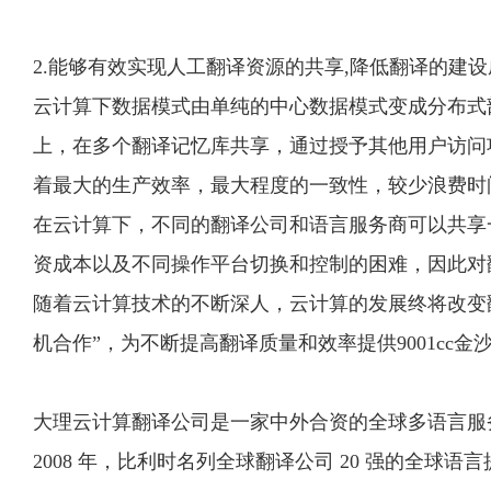
2.能够有效实现人工翻译资源的共享,降低翻译的建设
云计算下数据模式由单纯的中心数据模式变成分布式
上，在多个翻译记忆库共享，通过授予其他用户访问
着最大的生产效率，最大程度的一致性，较少浪费时
在云计算下，不同的翻译公司和语言服务商可以共享
资成本以及不同操作平台切换和控制的困难，因此对
随着云计算技术的不断深人，云计算的发展终将改变
机合作”，为不断提高翻译质量和效率提供9001cc
大理云计算翻译公司是一家中外合资的全球多语言服务提
2008 年，比利时名列全球翻译公司 20 强的全球语言提供商