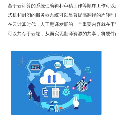
基于云计算的系统使编辑和审稿工作等顺序工作可以
式机和封闭的服务器系统可以显著提高翻译的周转时
在云计算时代，人工翻译发展的一个重要内容就在于
可以共存于云端，从而实现翻译资源的共享，将硬件