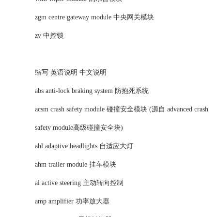
zgm centre gateway module 中央网关模块
zv 中控锁
缩写 英语说明 中文说明
abs anti-lock braking system 防抱死系统
acsm crash safety module 碰撞安全模块 (源自 advanced crash
safety module高级碰撞安全块)
ahl adaptive headlights 自适应大灯
ahm trailer module 挂车模块
al active steering 主动转向控制
amp amplifier 功率放大器