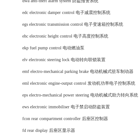
dwa anti-theft alarm system 防盗报警系统
edc electronic damper control 电子减震控制系统
egs electronic transmission control 电子变速箱控制系统
ehc electronic height control 电子高度控制系统
ekp fuel pump control 电动燃油泵
elv electronic steering lock 电动转向联锁装置
emf electro-mechanical parking brake 电动机械式驻车制动器
eml electronic engine-output control 发动机功率电子控制系统
eps electro-mechanical power steering 电动机械式助力转向系
ews electronic immobiliser 电子禁启动防盗装置
fcon rear compartment controller 后座区控制器
fd rear display 后座区显示器