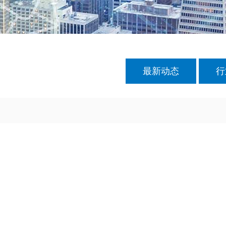
最新动态
行