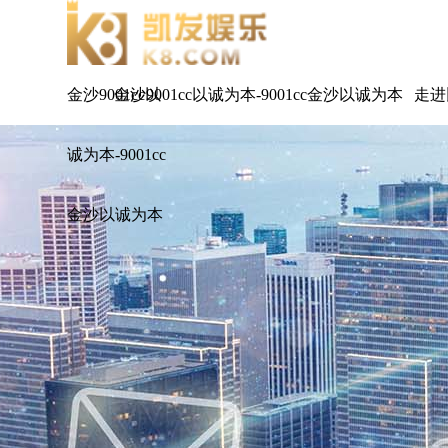
金沙9001cc以
金沙9001cc以诚为本-9001cc金沙以诚为本
走进
诚为本-9001cc
金沙以诚为本