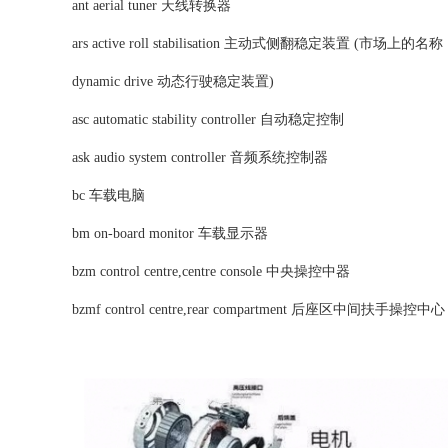
ant aerial tuner 天线转换器
ars active roll stabilisation 主动式侧翻稳定装置 (市场上的名
dynamic drive 动态行驶稳定装置)
asc automatic stability controller 自动稳定控制
ask audio system controller 音频系统控制器
bc 车载电脑
bm on-board monitor 车载显示器
bzm control centre,centre console 中央操控中器
bzmf control centre,rear compartment 后座区中间扶手操控中