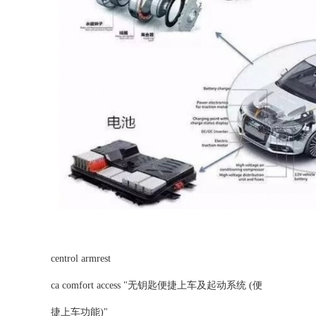
centrol armrest
ca comfort access "无钥匙便捷上车及起动系统 (便
捷上车功能)"