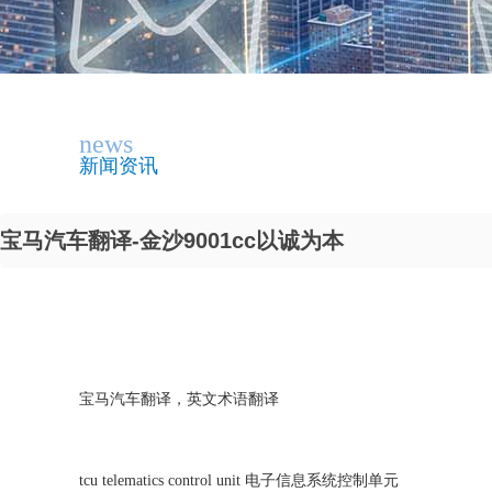
news
新闻资讯
宝马汽车翻译-金沙9001cc以诚为本
宝马汽车翻译，
英文术语翻译
tcu telematics control unit 电子信息系统控制单元