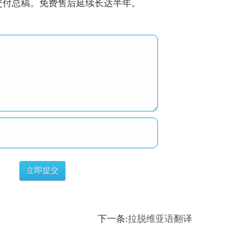
将交付总稿。免费售后延续长达半年。
下一条:
拉脱维亚语翻译