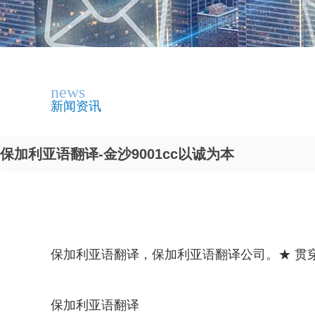
news
新闻资讯
保加利亚语翻译-金沙9001cc以诚为本
保加利亚语翻译，保加利亚语翻译公司。★ 贯穿专
保加利亚语翻译