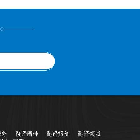
！
服务
翻译语种
翻译报价
翻译领域