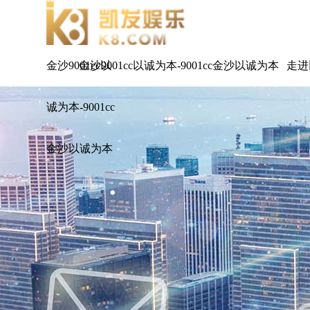
金沙9001cc以
金沙9001cc以诚为本-9001cc金沙以诚为本
走进
诚为本-9001cc
金沙以诚为本