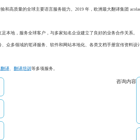
高质量的全球主要语言服务能力。2019 年，欧洲最大翻译集团 acol
足本地，服务全球客户，与多家知名企业建立了良好的业务合作关系。
众多领域的笔译服务、软件和网站本地化、各类文档手册宣传资料设计
体翻译
、
翻译培训
等多项服务。
咨询内容