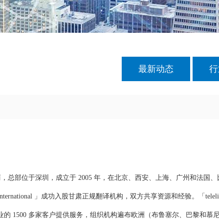
最新动态
行
总部位于深圳，成立于 2005 年，在北京、西安、上海、广州和法国
ernational 」成功入股甘肃正规翻译机构，双方共享资源和经验。「telelingu
行各业的 1500 多家客户提供服务，组织机构遍布欧洲（布鲁塞尔、巴黎和