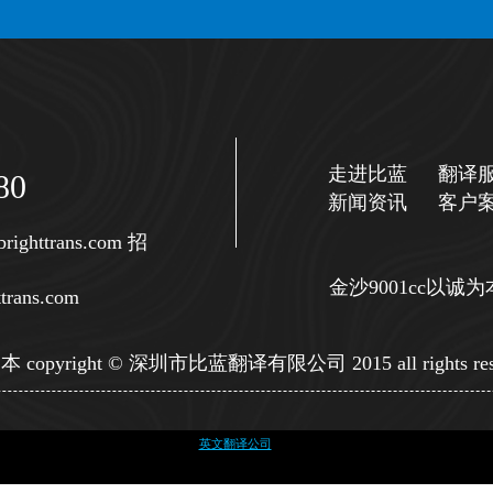
走进比蓝
翻译
80
新闻资讯
客户
righttrans.com
招
金沙9001cc以
trans.com
copyright © 深圳市比蓝翻译有限公司 2015 all rights res
英文翻译公司