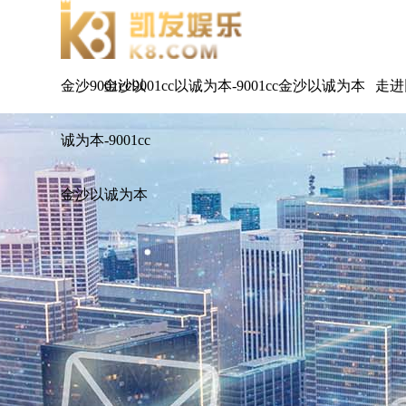
金沙9001cc以
金沙9001cc以诚为本-9001cc金沙以诚为本
走进
诚为本-9001cc
金沙以诚为本