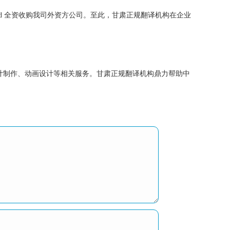
ad 全资收购我司外资方公司。至此，甘肃正规翻译机构在企业
制作、动画设计等相关服务。甘肃正规翻译机构鼎力帮助中