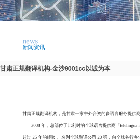
news
新闻资讯
甘肃正规翻译机构-金沙9001cc以诚为本
甘肃正规翻译机构，是甘肃一家中外合资的多语言服务提供商，
2008 年，总部位于比利时的全球语言提供商「telelingua int
超过 25 年的经验， 名列全球翻译公司 20 强，向全球各