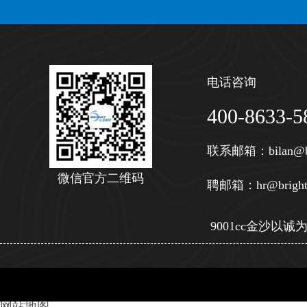
电话咨询
400-8633-5
联系邮箱：
bilan@b
微信官方二维码
聘邮箱：
hr@bright
9001cc金沙以诚为本 
网站地图