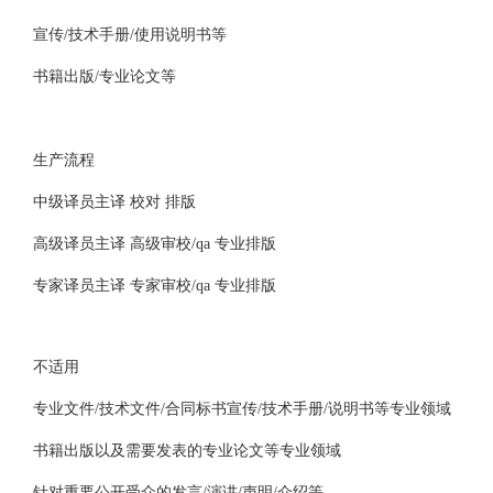
宣传/技术手册/使用说明书等
书籍出版/专业论文等
生产流程
中级译员主译 校对 排版
高级译员主译 高级审校/qa 专业排版
专家译员主译 专家审校/qa 专业排版
不适用
专业文件/技术文件/合同标书宣传/技术手册/说明书等专业领域
书籍出版以及需要发表的专业论文等专业领域
针对重要公开受众的发言/演讲/声明/介绍等