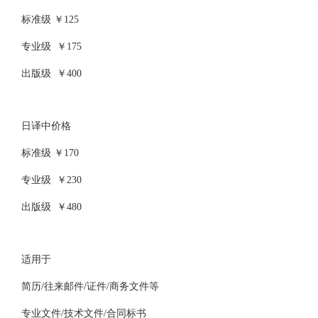
标准级 ￥125
专业级 ￥175
出版级 ￥400
日译中价格
标准级 ￥170
专业级 ￥230
出版级 ￥480
适用于
简历/往来邮件/证件/商务文件等
专业文件/技术文件/合同标书