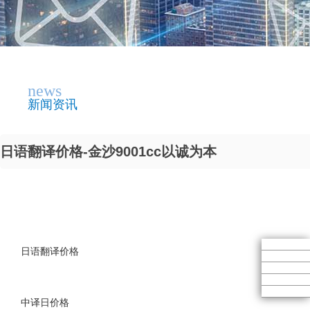
news
新闻资讯
日语翻译价格-金沙9001cc以诚为本
日语翻译价格
中译日价格