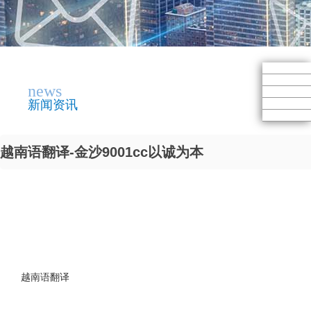
news
新闻资讯
越南语翻译-金沙9001cc以诚为本
越南语翻译