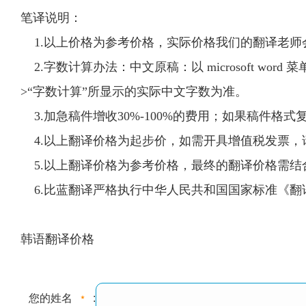
笔译说明：
1.以上价格为参考价格，实际价格我们的翻译老师
2.字数计算办法：中文原稿：以 microsoft word 
>“字数计算”所显示的实际中文字数为准。
3.加急稿件增收30%-100%的费用；如果稿件格式
4.以上翻译价格为起步价，如需开具增值税发票，请联
5.以上翻译价格为参考价格，最终的翻译价格需结
6.比蓝翻译严格执行中华人民共和国国家标准《翻
韩语翻译价格
您的姓名
: