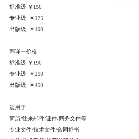
标准级 ￥150
专业级 ￥175
出版级 ￥400
韩译中价格
标准级 ￥190
专业级 ￥250
出版级 ￥450
适用于
简历/往来邮件/证件/商务文件等
专业文件/技术文件/合同标书