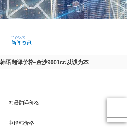
news
新闻资讯
韩语翻译价格-金沙9001cc以诚为本
韩语翻译价格
中译韩价格