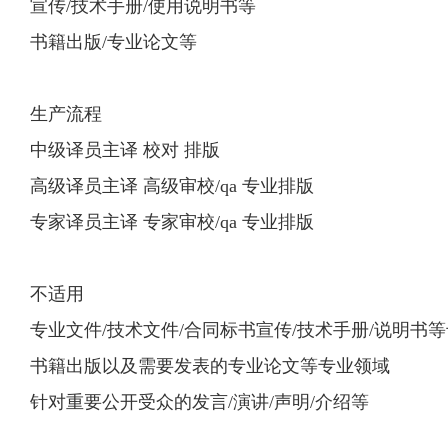
宣传/技术手册/使用说明书等
书籍出版/专业论文等
生产流程
中级译员主译 校对 排版
高级译员主译 高级审校/qa 专业排版
专家译员主译 专家审校/qa 专业排版
不适用
专业文件/技术文件/合同标书宣传/技术手册/说明书
书籍出版以及需要发表的专业论文等专业领域
针对重要公开受众的发言/演讲/声明/介绍等