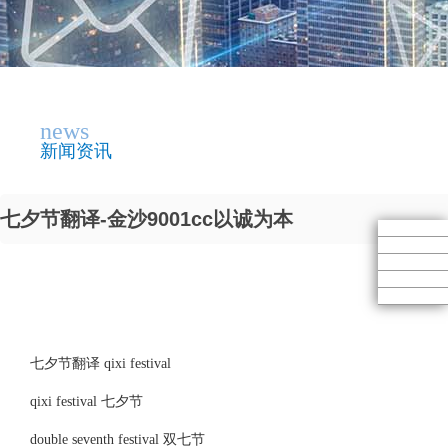
news
新闻资讯
七夕节翻译-金沙9001cc以诚为本
七夕节翻译 qixi festival
qixi festival 七夕节
double seventh festival 双七节