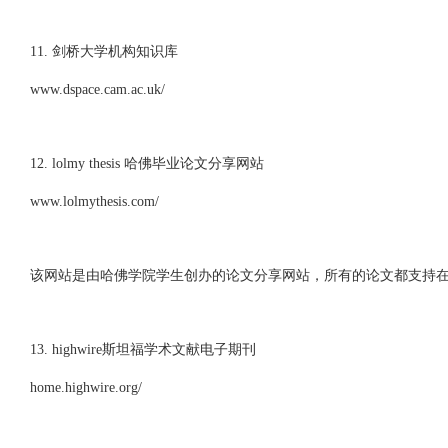
11. 剑桥大学机构知识库
www.dspace.cam.ac.uk/
12. lolmy thesis 哈佛毕业论文分享网站
www.lolmythesis.com/
该网站是由哈佛学院学生创办的论文分享网站，所有的论文都支持
13. highwire斯坦福学术文献电子期刊
home.highwire.org/