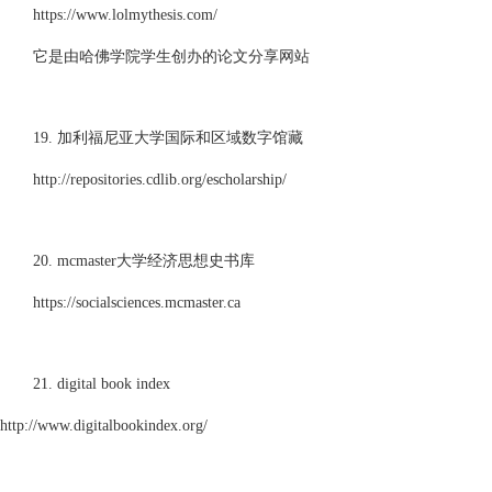
https://www.lolmythesis.com/
它是由哈佛学院学生创办的论文分享网站
19. 加利福尼亚大学国际和区域数字馆藏
http://repositories.cdlib.org/escholarship/
20. mcmaster大学经济思想史书库
https://socialsciences.mcmaster.ca
21. digital book index
http://www.digitalbookindex.org/