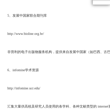
5、发展中国家联合期刊库
http://www.bioline.org.br/
非营利的电子出版物服务机构，提供来自发展中国家（如巴西、古巴
6、infomine学术资源
http://infomine.ucr.edu/
汇集大量供高校及研究人员使用的各学科、各种文献类型的 internet