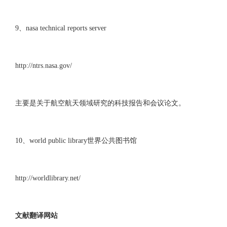
9、nasa technical reports server
http://ntrs.nasa.gov/
主要是关于航空航天领域研究的科技报告和会议论文。
10、world public library世界公共图书馆
http://worldlibrary.net/
文献翻译网站