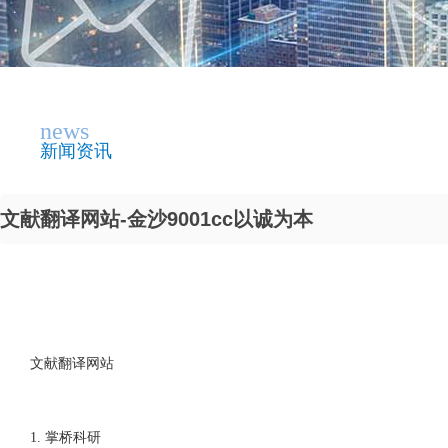
news
新闻资讯
文献翻译网站-金沙9001cc以诚为本
文献翻译网站
1. 掌桥科研