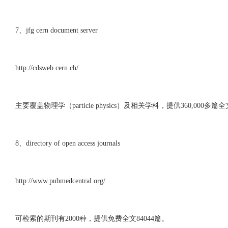
7、jfg cern document server
http://cdsweb.cern.ch/
主要覆盖物理学（particle physics）及相关学科，提供360
8、directory of open access journals
http://www.pubmedcentral.org/
可检索的期刊有2000种，提供免费全文84044篇。