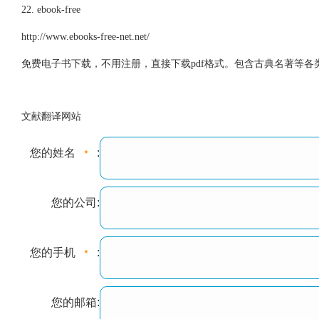
22. ebook-free
http://www.ebooks-free-net.net/
免费电子书下载，不用注册，直接下载pdf格式。包含古典名著等各
文献翻译网站
您的姓名
:
您的公司:
您的手机
:
您的邮箱: