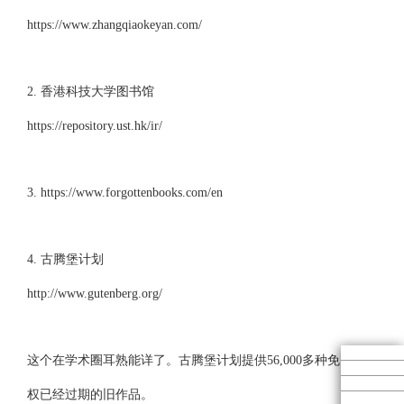
https://www.zhangqiaokeyan.com/
2. 香港科技大学图书馆
https://repository.ust.hk/ir/
3. https://www.forgottenbooks.com/en
4. 古腾堡计划
http://www.gutenberg.org/
这个在学术圈耳熟能详了。古腾堡计划提供56,000多种免费电子书
权已经过期的旧作品。