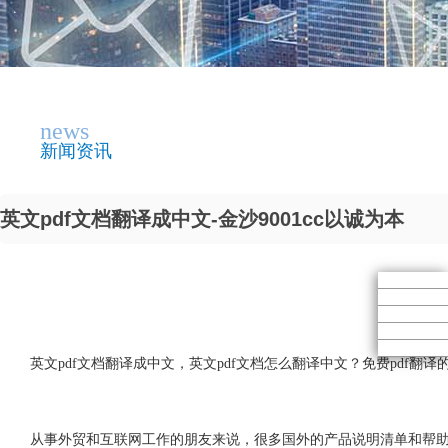
news
新闻资讯
英文pdf文档翻译成中文-金沙9001cc以诚为本
英文pdf文档翻译成中文，英文pdf文档怎么翻译中文？免费pdf翻译
从事外贸和互联网工作的朋友来说，很多国外的产品说明清单和帮助文