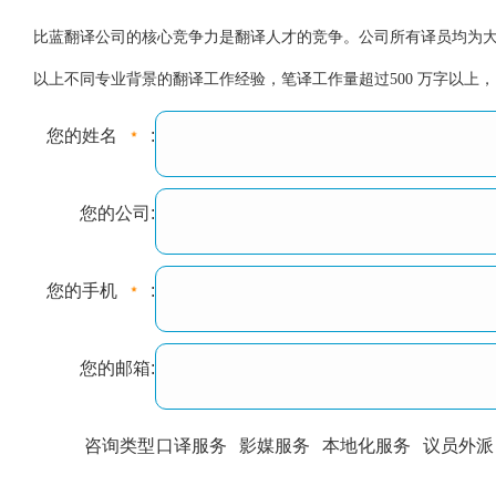
比蓝翻译公司的核心竞争力是翻译人才的竞争。公司所有译员均为大
以上不同专业背景的翻译工作经验，笔译工作量超过500 万字以上，口
您的姓名
:
您的公司:
您的手机
:
您的邮箱:
咨询类型
口译服务
影媒服务
本地化服务
议员外派