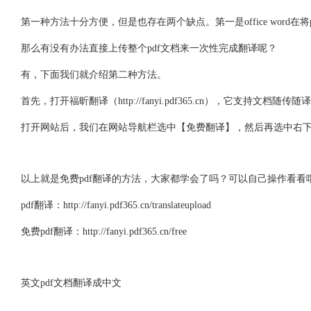
第一种方法十分方便，但是也存在两个缺点。第一是office word
那么有没有办法直接上传整个pdf文档来一次性完成翻译呢？
有，下面我们就介绍第二种方法。
首先，打开福昕翻译（http://fanyi.pdf365.cn），它支
打开网站后，我们在网站导航栏选中【免费翻译】，然后再选中右下
以上就是免费pdf翻译的方法，大家都学会了吗？可以自己操作看看
pdf翻译：http://fanyi.pdf365.cn/translateupload
免费pdf翻译：http://fanyi.pdf365.cn/free
英文pdf文档翻译成中文