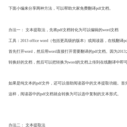
下面小编来分享两种方法，可以帮助大家免费翻译pdf文档。
办法一： 文本提取法，先将pdf文档转化为可以编辑的word文档
工具：2013 office word（包括更高级的版本）或阅读器，在
首先打开word，然后用word直接打开需要翻译的pdf文档。因为201
转换好的文档，然后可以把转换为word的文档上传到在线翻译中即可
如果是纯文本的pdf文件，还可以借助阅读器中的文本提取功能。首先
这样，阅读器中的pdf文档就会转换为可以选中复制的文本形式。
办法二： 文本提取法