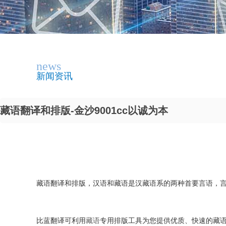
news
新闻资讯
藏语翻译和排版-金沙9001cc以诚为本
藏语翻译和排版，汉语和藏语是汉藏语系的两种首要言语，
比蓝翻译可利用
藏语
专用排版工具为您提供优质、快速的藏语