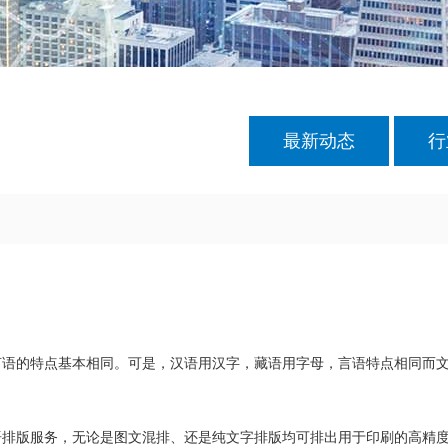
最新动态
行
言语的特点基本相同。可是，汉语用汉字，藏语用字母，言语特点相同而
排版服务，无论是图文混排、还是纯文字排版均可排出用于印刷的高精度