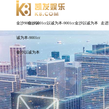
金沙9001cc以
金沙9001cc以诚为本-9001cc金沙以诚为本
走进
诚为本-9001cc
金沙以诚为本