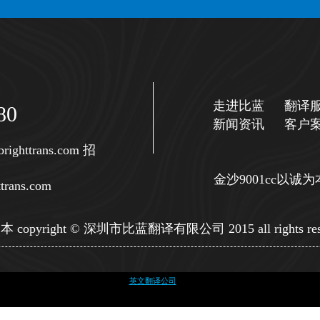
走进比蓝
翻译
80
新闻资讯
客户
righttrans.com
招
金沙9001cc以
trans.com
copyright © 深圳市比蓝翻译有限公司 2015 all rights res
英文翻译公司