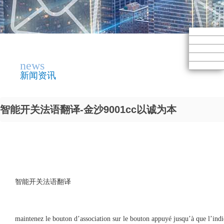
news
新闻资讯
智能开关法语翻译-金沙9001cc以诚为本
智能开关法语翻译
maintenez le bouton d’association sur le bouton appuyé jusqu’à que l’ind