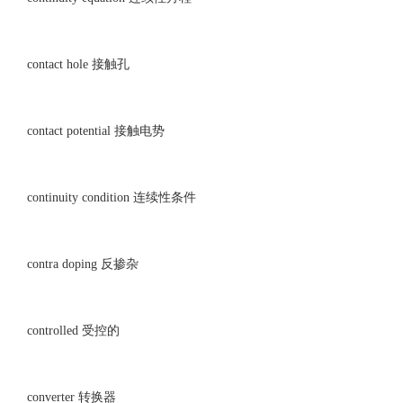
contact hole 接触孔
contact potential 接触电势
continuity condition 连续性条件
contra doping 反掺杂
controlled 受控的
converter 转换器