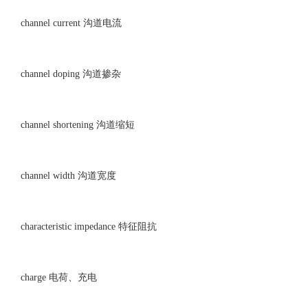
channel current 沟道电流
channel doping 沟道掺杂
channel shortening 沟道缩短
channel width 沟道宽度
characteristic impedance 特征阻抗
charge 电荷、充电