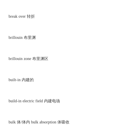
break over 转折
brillouin 布里渊
brillouin zone 布里渊区
built-in 内建的
build-in electric field 内建电场
bulk 体/体内 bulk absorption 体吸收