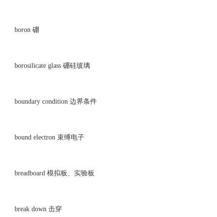
boron 硼
borosilicate glass 硼硅玻璃
boundary condition 边界条件
bound electron 束缚电子
breadboard 模拟板、实验板
break down 击穿