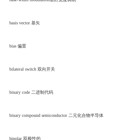
basis vector 基矢
bias 偏置
bilateral switch 双向开关
binary code 二进制代码
binary compound semiconductor 二元化合物半导体
bipolar 双极性的