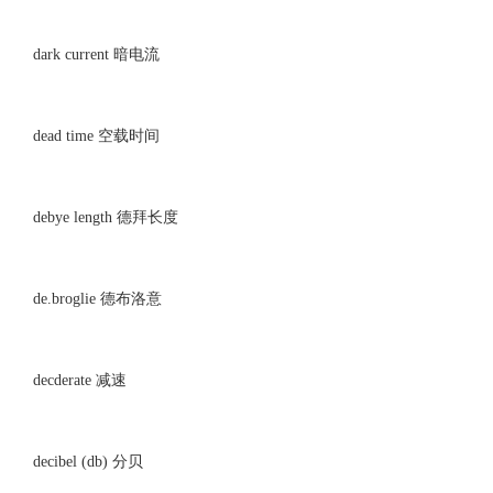
dark current 暗电流
dead time 空载时间
debye length 德拜长度
de.broglie 德布洛意
decderate 减速
decibel (db) 分贝