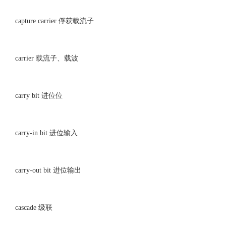
capture carrier 俘获载流子
carrier 载流子、载波
carry bit 进位位
carry-in bit 进位输入
carry-out bit 进位输出
cascade 级联