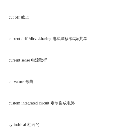
cut off 截止
current drift/dirve/sharing 电流漂移/驱动/共享
current sense 电流取样
curvature 弯曲
custom integrated circuit 定制集成电路
cylindrical 柱面的