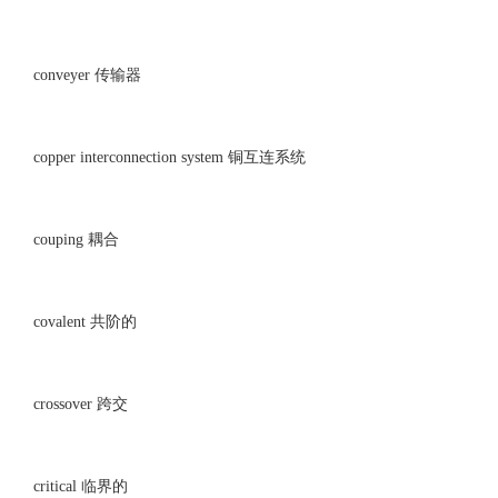
conveyer 传输器
copper interconnection system 铜互连系统
couping 耦合
covalent 共阶的
crossover 跨交
critical 临界的