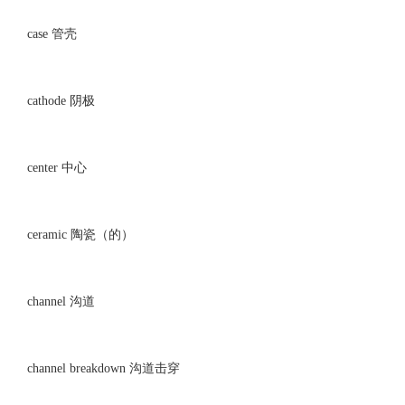
case 管壳
cathode 阴极
center 中心
ceramic 陶瓷（的）
channel 沟道
channel breakdown 沟道击穿