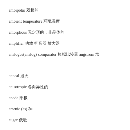
ambipolar 双极的
ambient temperature 环境温度
amorphous 无定形的，非晶体的
amplifier 功放 扩音器 放大器
analogue(analog) comparator 模拟比较器 angstrom 埃
anneal 退火
anisotropic 各向异性的
anode 阳极
arsenic (as) 砷
auger 俄歇