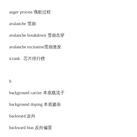
auger process 俄歇过程
avalanche 雪崩
avalanche breakdown 雪崩击穿
avalanche excitation雪崩激发
icrank 芯片排行榜
b
background carrier 本底载流子
background doping 本底掺杂
backward 反向
backward bias 反向偏置