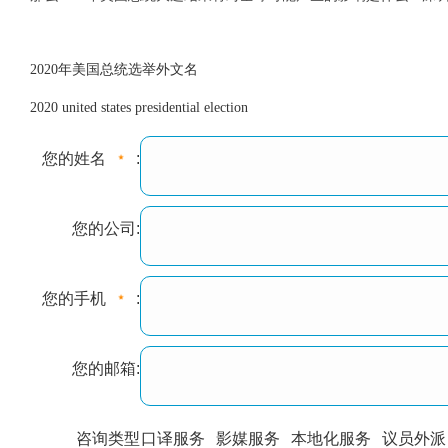
2020年美国总统选举外文名
2020 united states presidential election
您的姓名
:
您的公司:
您的手机
:
您的邮箱:
咨询类型
口译服务
影媒服务
本地化服务
议员外派