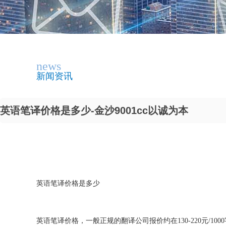
news
新闻资讯
英语笔译价格是多少-金沙9001cc以诚为本
英语笔译价格是多少
英语笔译价格，一般正规的翻译公司报价约在130-220元/1000