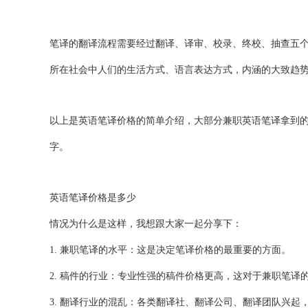
笔译的翻译流程需要经过翻译、译审、校录、终校、抽查五
所在社会中人们的生活方式、语言表达方式，内涵的大致趋
以上是英语笔译价格的简单介绍，大部分兼职英语笔译拿到的价格
字。
英语笔译价格是多少
情况为什么是这样，我想跟大家一起分享下：
1. 兼职笔译的水平：这是决定笔译价格的最重要的方面。
2. 稿件的行业：专业性强的稿件价格更高，这对于兼职笔译
3. 翻译行业的混乱：各类翻译社、翻译公司、翻译团队兴