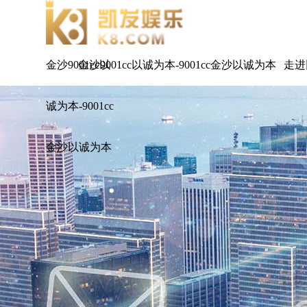
金沙9001cc以
金沙9001cc以诚为本-9001cc金沙以诚为本
走进
诚为本-9001cc
金沙以诚为本