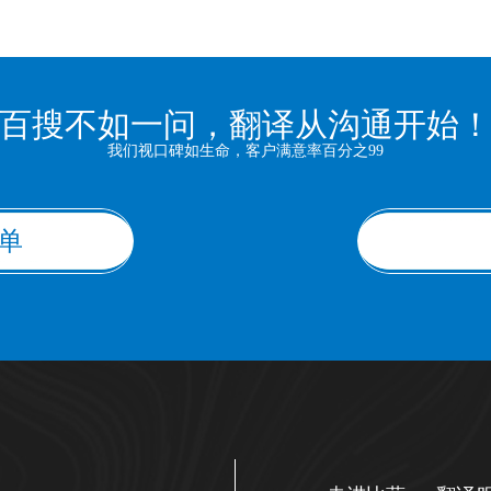
百搜不如一问，翻译从沟通开始
我们视口碑如生命，客户满意率百分之99
单