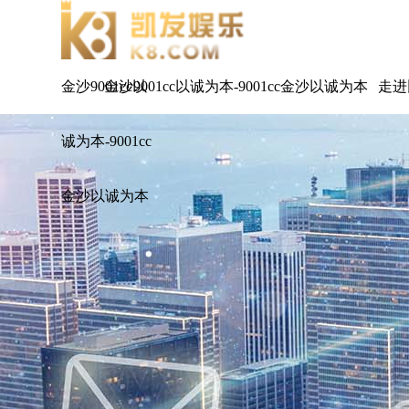
金沙9001cc以
金沙9001cc以诚为本-9001cc金沙以诚为本
走进
诚为本-9001cc
金沙以诚为本