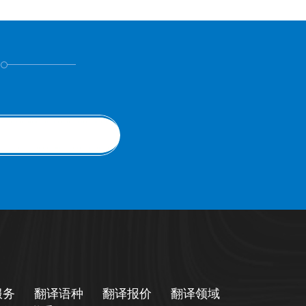
！
服务
翻译语种
翻译报价
翻译领域