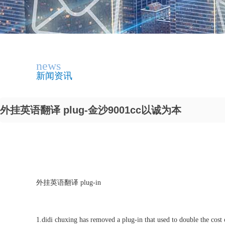
news
新闻资讯
外挂英语翻译 plug-金沙9001cc以诚为本
外挂英语翻译 plug-in
1.didi chuxing has removed a plug-in that used to double the cost o