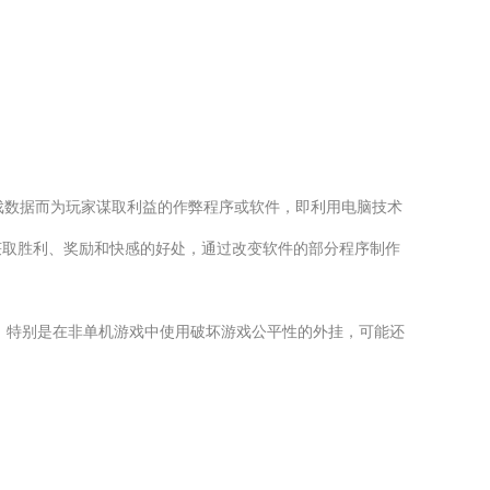
游戏数据而为玩家谋取利益的作弊程序或软件，即利用电脑技术
获取胜利、奖励和快感的好处，通过改变软件的部分程序制作
，特别是在非单机游戏中使用破坏游戏公平性的外挂，可能还