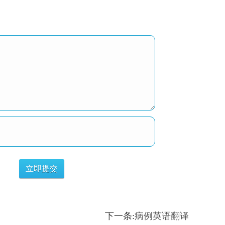
下一条:
病例英语翻译