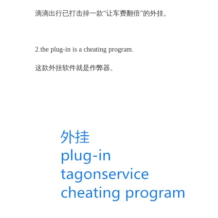
滴滴出行已打击掉一款“让车费翻倍”的外挂。
2.the plug-in is a cheating program.
这款外挂软件就是作弊器。