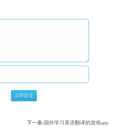
下一条:
国外学习英语翻译的游戏app