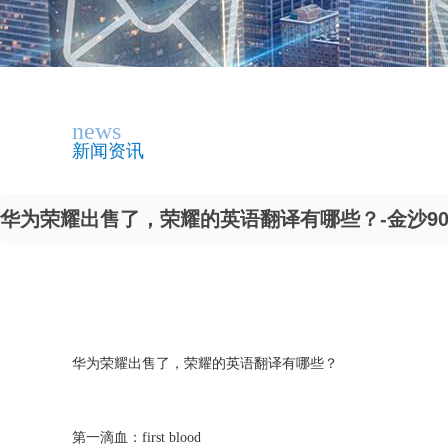
news
新闻资讯
华为荣耀出售了，荣耀的英语翻译有哪些？-金沙900
华为荣耀出售了，荣耀的英语翻译有哪些？
第一滴血：first blood