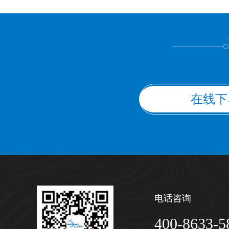
上都不是
在线下
电话咨询
400-8633-5