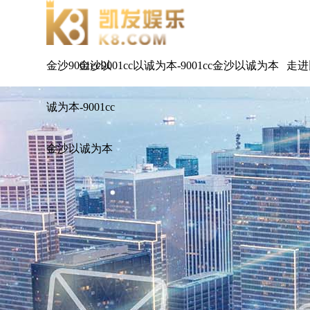
金沙9001cc以
金沙9001cc以诚为本-9001cc金沙以诚为本
走进
诚为本-9001cc
金沙以诚为本