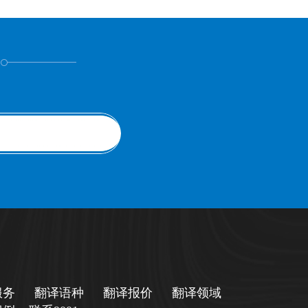
！
服务
翻译语种
翻译报价
翻译领域