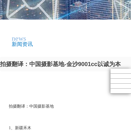
news
新闻资讯
拍摄翻译：中国摄影基地-金沙9001cc以诚为本
拍摄翻译：中国摄影基地
1、新疆禾木