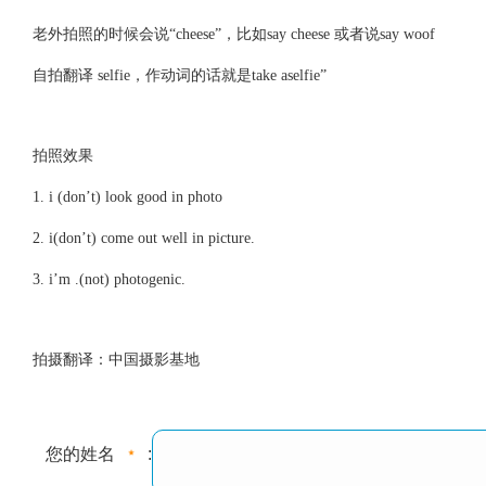
老外拍照的时候会说“cheese”，比如say cheese 或者说say woof
自拍翻译 selfie，作动词的话就是take aselfie”
拍照效果
1. i (don’t) look good in photo
2. i(don’t) come out well in picture.
3. i’m .(not) photogenic.
拍摄翻译：中国摄影基地
您的姓名
: