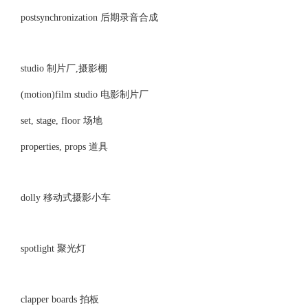
postsynchronization 后期录音合成
studio 制片厂,摄影棚
(motion)film studio 电影制片厂
set, stage, floor 场地
properties, props 道具
dolly 移动式摄影小车
spotlight 聚光灯
clapper boards 拍板