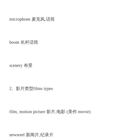
microphone 麦克风,话筒
boom 长杆话筒
scenery 布景
2、影片类型films types
film, motion picture 影片,电影 (美作:movie)
newsreel 新闻片,纪录片