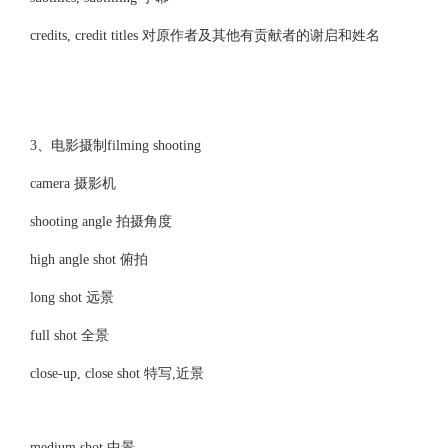
credits, credit titles 对原作者及其他有贡献者的谢启和姓名
3、电影摄制filming shooting
camera 摄影机
shooting angle 拍摄角度
high angle shot 俯拍
long shot 远景
full shot 全景
close-up, close shot 特写,近景
medium shot 中景