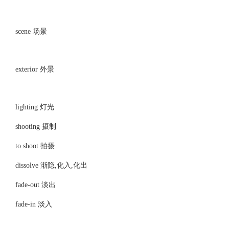
scene 场景
exterior 外景
lighting 灯光
shooting 摄制
to shoot 拍摄
dissolve 渐隐,化入,化出
fade-out 淡出
fade-in 淡入