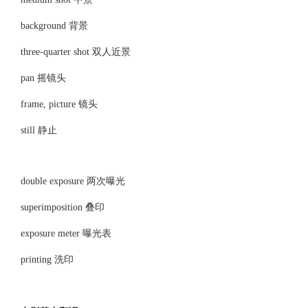
background 背景
three-quarter shot 双人近景
pan 摇镜头
frame, picture 镜头
still 静止
double exposure 两次曝光
superimposition 叠印
exposure meter 曝光表
printing 洗印