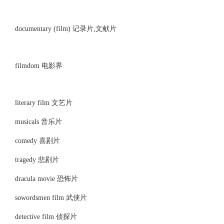
documentary (film) 记录片,文献片
filmdom 电影界
literary film 文艺片
musicals 音乐片
comedy 喜剧片
tragedy 悲剧片
dracula movie 恐怖片
sowordsmen film 武侠片
detective film 侦探片