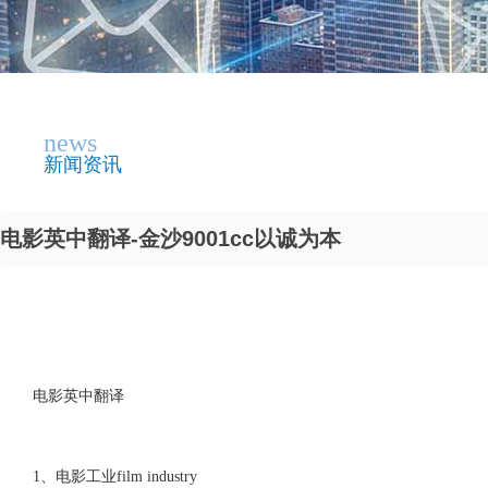
news
新闻资讯
电影英中翻译-金沙9001cc以诚为本
电影英中翻译
1、电影工业film industry