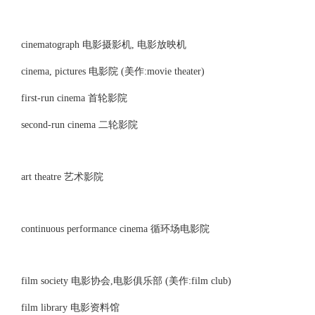
cinematograph 电影摄影机, 电影放映机
cinema, pictures 电影院 (美作:movie theater)
first-run cinema 首轮影院
second-run cinema 二轮影院
art theatre 艺术影院
continuous performance cinema 循环场电影院
film society 电影协会,电影俱乐部 (美作:film club)
film library 电影资料馆