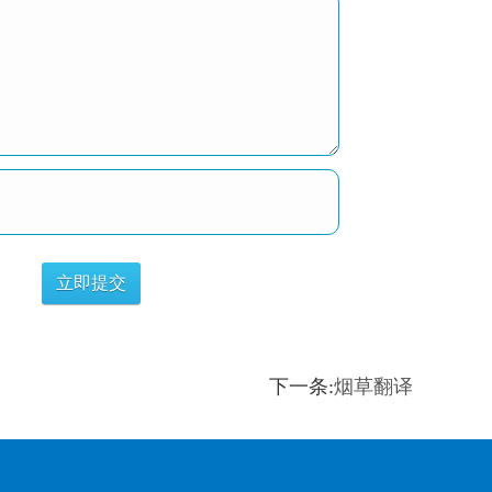
下一条:
烟草翻译