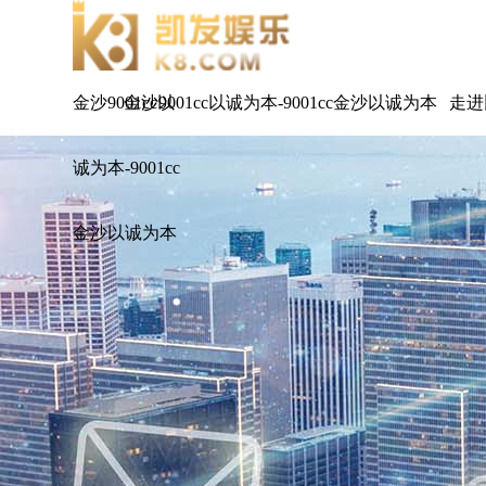
金沙9001cc以
金沙9001cc以诚为本-9001cc金沙以诚为本
走进
诚为本-9001cc
金沙以诚为本