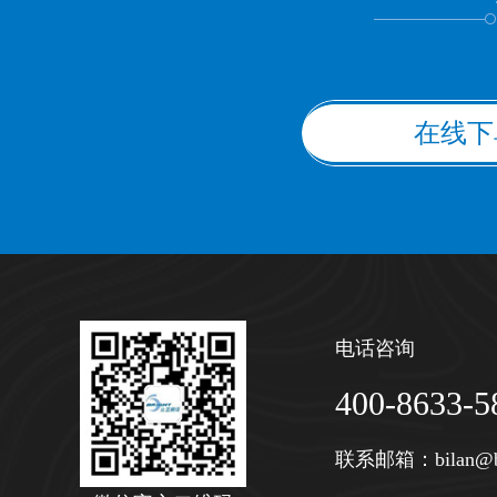
在线下
电话咨询
400-8633-5
联系邮箱：
bilan@b