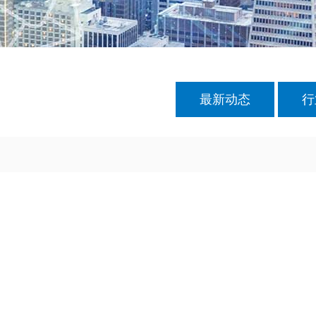
最新动态
行