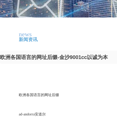
news
新闻资讯
欧洲各国语言的网址后缀-金沙9001cc以诚为本
欧洲各国语言的网址后缀
ad-andorra安道尔