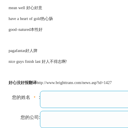
mean well 好心好意
have a heart of gold热心肠
good–natured本性好
pagafantas好人牌
nice guys finish last 好人不得志啊!
好心没好报翻译
http://www.brighttrans.com/news.asp?id=1427
您的姓名
:
您的公司: