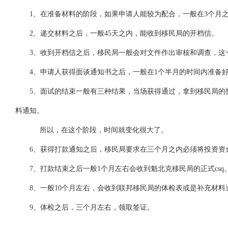
1、在准备材料的阶段，如果申请人能较为配合，一般在3个月之
2、递交材料之后，一般45天之内，能收到移民局的开档信。
3、收到开档信之后，移民局一般会对文件作出审核和调查，这一
4、申请人获得面谈通知书之后，一般在1个半月的时间内准备好
5、面试的结束一般有三种结果，当场获得通过，拿到移民局的打
料通知。
所以，在这个阶段，时间就变化很大了。
6、获得打款通知之后，移民局要求在三个月之内必须将投资资
7、打款结束之后一般1个月左右会收到魁北克移民局的正式csq
8、一般10个月左右，会收到联邦移民局的体检表或是补充材料
9、体检之后，三个月左右，领取签证。