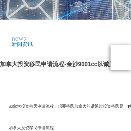
news
新闻资讯
加拿大投资移民申请流程-金沙9001cc以诚为本
加拿大投资移民申请流程，
想要移民加拿大的话通过投资移民是一
加拿大投资移民申请流程