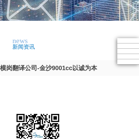
news
新闻资讯
横岗翻译公司-金沙9001cc以诚为本