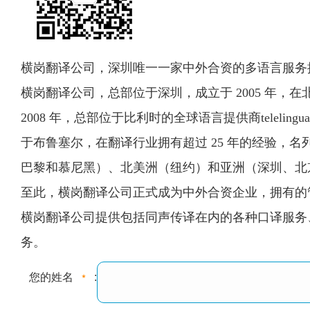
横岗翻译公司，深圳唯一一家中外合资的多语言服务
横岗翻译公司，总部位于深圳，成立于 2005 年，
2008 年，总部位于比利时的全球语言提供商telelingua int
于布鲁塞尔，在翻译行业拥有超过 25 年的经验，名列
巴黎和慕尼黑）、北美洲（纽约）和亚洲（深圳、北
至此，横岗翻译公司正式成为中外合资企业，拥有的
横岗翻译公司提供包括同声传译在内的各种口译服务
务。
您的姓名
: