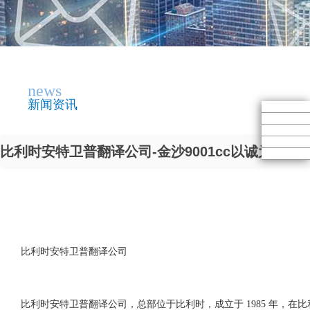
news
新闻资讯
比利时安特卫普翻译公司-金沙9001cc以诚为本
比利时安特卫普翻译公司
比利时安特卫普翻译公司，总部位于比利时，成立于 1985 年，