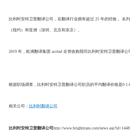
比利时安特卫普翻译公司，在翻译行业拥有超过 25 年的经验， 名列
（纽约）和亚洲（深圳、北京和东京）。
2019 年，欧洲翻译集团 acolad 全资收购我司比利时安特卫普翻译公
根据职场调查，比利时安特卫普翻译公司职员的平均翻译价格是0.1-0.
相关公司：
比利时翻译公司
比利时安特卫普翻译公司
http://www.brighttrans.com/news.asp?id=1448