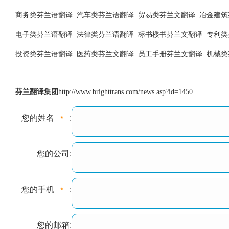
商务类芬兰语翻译 汽车类芬兰语翻译 贸易类芬兰文翻译 冶金建筑
电子类芬兰语翻译 法律类芬兰语翻译 标书楼书芬兰文翻译 专利类
投资类芬兰语翻译 医药类芬兰文翻译 员工手册芬兰文翻译 机械类
芬兰翻译集团
http://www.brighttrans.com/news.asp?id=1450
您的姓名
:
您的公司:
您的手机
:
您的邮箱: