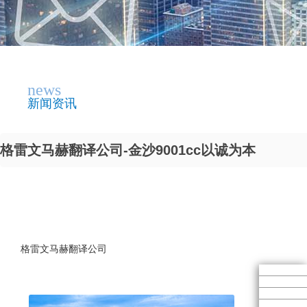
news
新闻资讯
格雷文马赫翻译公司-金沙9001cc以诚为本
格雷文马赫翻译公司