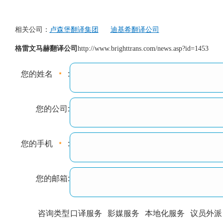
相关公司：
卢森堡翻译集团
迪基希翻译公司
格雷文马赫翻译公司
http://www.brighttrans.com/news.asp?id=1453
您的姓名
:
您的公司:
您的手机
:
您的邮箱:
咨询类型
口译服务
影媒服务
本地化服务
议员外派