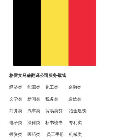
格雷文马赫翻译公司服务领域
经济类 能源类 化工类 金融类
文学类 新闻类 税务类 通信类
商务类 汽车类 贸易类芬 冶金建筑
电子类 法律类 标书楼书 专利类
投资类 医药类 员工手册 机械类