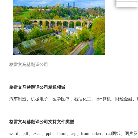
格雷文马赫翻译公司
格雷文马赫翻译公司精通领域
汽车制造、机械电子、医学医疗，石油化工、it计算机、财经金融
格雷文马赫翻译公司支持文件类型
word、pdf、excel、pptr、thtml、asp、frommarker、cad