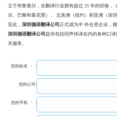
立于布鲁塞尔，在翻译行业拥有超过 25 年的经验， 
尔、巴黎和慕尼黑）、 北美洲（纽约）和亚洲（深
至此，
深圳德语翻译公司
正式成为中 外合资企业，
深圳德语翻译公司
提供包括同声传译在内的各种口译
关服务。
您的姓名
:
您的公司:
您的手机
: