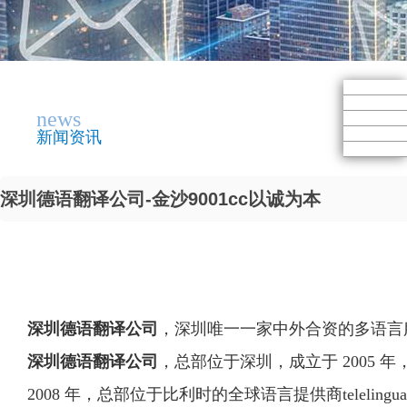
news
新闻资讯
深圳德语翻译公司-金沙9001cc以诚为本
深圳德语翻译公司
，深圳唯一一家中外合资的多语言
深圳德语翻译公司
，总部位于深圳，成立于 2005
2008 年，总部位于比利时的全球语言提供商telelingua int