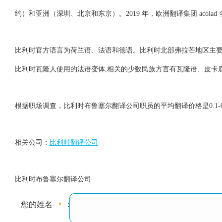
约）和亚洲（深圳、北京和东京）。2019 年，欧洲翻译集团 acol
比利时官方语言为荷兰语、法语和德语。比利时北部弗拉芒地区主要讲荷兰语,
比利时瓦隆人使用的法语变体,相关的少数民族方言有瓦隆语、皮卡
根据职场调查，比利时布鲁塞尔翻译公司职员的平均翻译价格是0.1-0.
相关公司：
比利时翻译公司
比利时布鲁塞尔翻译公司
您的姓名
: