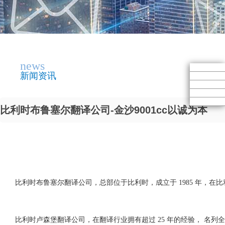
news
新闻资讯
比利时布鲁塞尔翻译公司-金沙9001cc以诚为本
比利时布鲁塞尔翻译公司，总部位于比利时，成立于 1985 年，
比利时卢森堡翻译公司，在翻译行业拥有超过 25 年的经验， 名列全