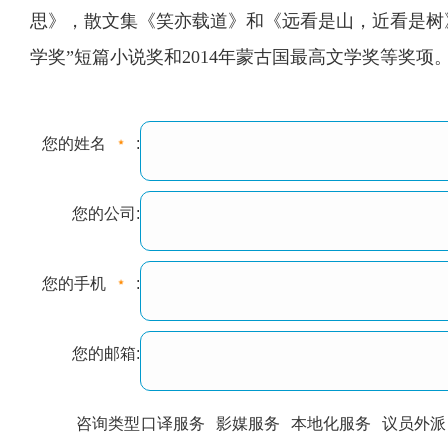
思》，散文集《笑亦载道》和《远看是山，近看是树
学奖”短篇小说奖和2014年蒙古国最高文学奖等奖项
您的姓名
:
您的公司:
您的手机
:
您的邮箱:
咨询类型
口译服务
影媒服务
本地化服务
议员外派