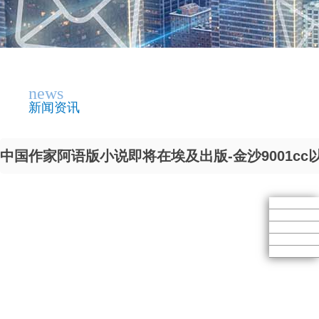
news
新闻资讯
中国作家阿语版小说即将在埃及出版-金沙9001cc