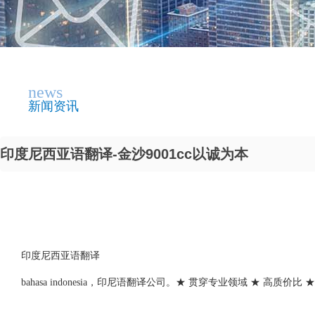
news
新闻资讯
印度尼西亚语翻译-金沙9001cc以诚为本
印度尼西亚语翻译
bahasa indonesia，印尼语翻译公司。★ 贯穿专业领域 ★ 高质价比