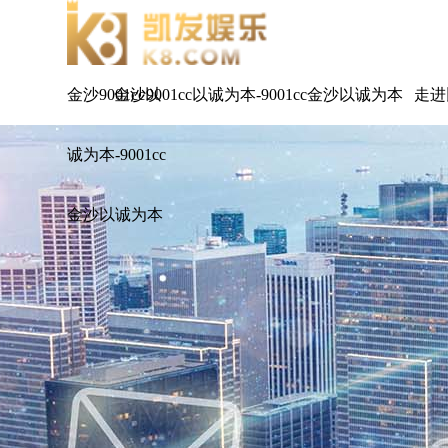
金沙9001cc以
金沙9001cc以诚为本-9001cc金沙以诚为本
走进
诚为本-9001cc
金沙以诚为本