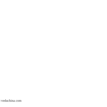
duchina.com