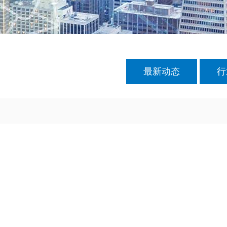
最新动态
行