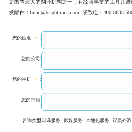
是国内最大的翻译机构之一，有经验丰富的土耳其语
发邮件：
bilan@brighttrans.com
或致电：400-8633-
您的姓名
:
您的公司:
您的手机
:
您的邮箱:
咨询类型
口译服务
影媒服务
本地化服务
议员外派