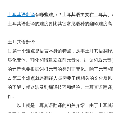
土耳其语翻译
有哪些难点？土耳其语主要在土耳其、
土耳其语翻译的难度要比其它常见语种的翻译难度高
土耳其语翻译
1. 第一个难点是语言本身的特点，从事土耳其语
唇化变体。颚化和谐建立在前元音(e、i、ü)和后元音
的元音也要根据词根元音的类别而变化。除了元音和
2. 第二个难点就是翻译人员需要了解相关的文化
的了解，就这涉及到翻译技巧和经验。土耳其语翻译
作。
以上就是土耳其语翻译的相关介绍，由于土耳其语