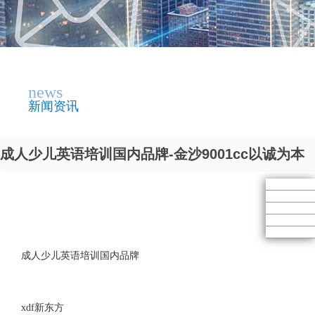
news
新闻资讯
成人少儿英语培训国内品牌-金沙9001cc以诚为本
成人少儿英语培训国内品牌
xdf新东方