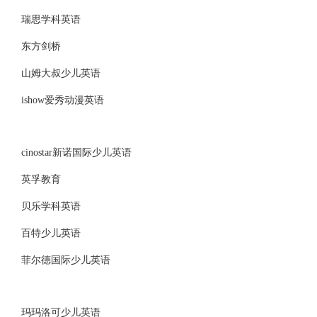
瑞思学科英语
东方剑桥
山姆大叔少儿英语
ishow爱秀动漫英语
cinostar新诺国际少儿英语
英孚教育
贝乐学科英语
百特少儿英语
菲尔德国际少儿英语
玛玛洛可少儿英语