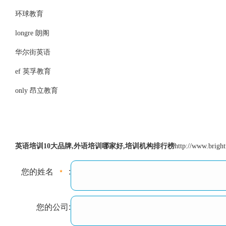
环球教育
longre 朗阁
华尔街英语
ef 英孚教育
only 昂立教育
英语培训10大品牌,外语培训哪家好,培训机构排行榜
http://www.brigh
您的姓名
:
您的公司: