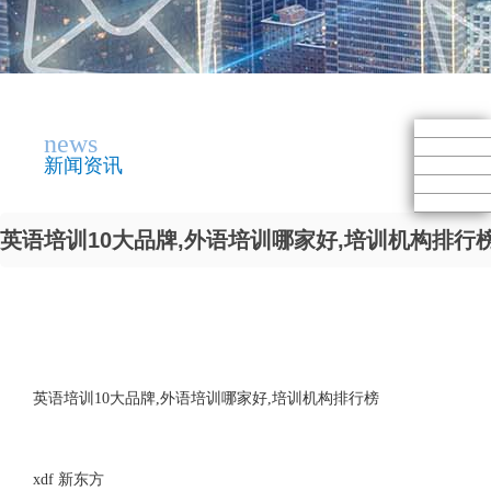
news
新闻资讯
英语培训10大品牌,外语培训哪家好,培训机构排行榜-
英语培训10大品牌,外语培训哪家好,培训机构排行榜
xdf 新东方