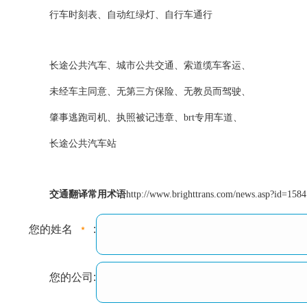
行车时刻表、自动红绿灯、自行车通行
长途公共汽车、城市公共交通、索道缆车客运、
未经车主同意、无第三方保险、无教员而驾驶、
肇事逃跑司机、执照被记违章、brt专用车道、
长途公共汽车站
交通翻译常用术语
http://www.brighttrans.com/news.asp?id=1584
您的姓名
:
您的公司: