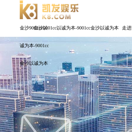
金沙9001cc以
金沙9001cc以诚为本-9001cc金沙以诚为本
走进
诚为本-9001cc
金沙以诚为本