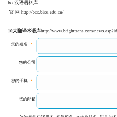
bcc汉语语料库
官 网 http://bcc.blcu.edu.cn/
10大翻译术语库
http://www.brighttrans.com/news.asp?i
您的姓名
:
您的公司:
您的手机
:
您的邮箱: