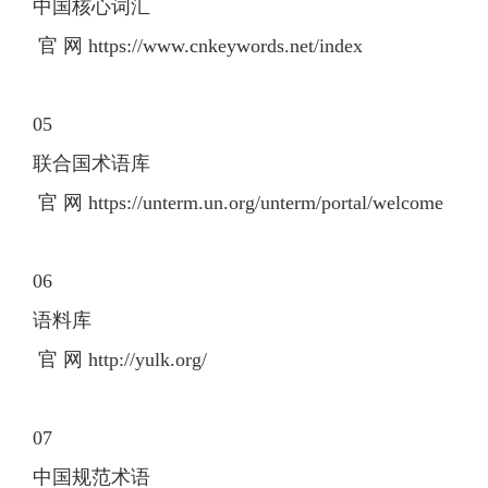
中国核心词汇
官 网 https://www.cnkeywords.net/index
05
联合国术语库
官 网 https://unterm.un.org/unterm/portal/welcome
06
语料库
官 网 http://yulk.org/
07
中国规范术语