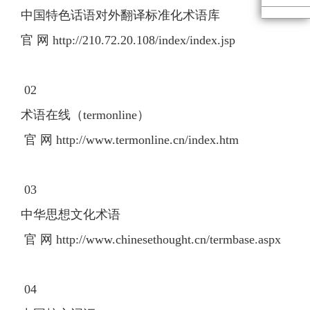
中国特色话语对外翻译标准化术语库
官 网 http://210.72.20.108/index/index.jsp
02
术语在线（termonline）
官 网 http://www.termonline.cn/index.htm
03
中华思想文化术语
官 网 http://www.chinesethought.cn/termbase.aspx
04