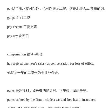
pay除了表示支付以外，也可以表示工资。这是北美人zui常用的词。
get paid 领工资
pay cheque 工资支票
pay day 发薪日
compensation 福利--补偿
he received one year's salary as compensation for loss of office.
他得到一年的工资作为失业补偿金。
perks 额外福利，如免费的健身房、下午茶、团建等等。
perks offered by the firm include a car and free health insurance.