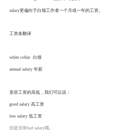
salary更偏向于白领工作者一个月或一年的工资。
工资条翻译
white collar 白领
annual salary 年薪
形容工资的高低，我们可以说：
good salary 高工资
low salary 低工资
但是没有bad salary哦。