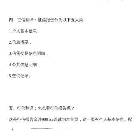
四、征信翻译：征信报告分为以下五大类
1.个人基本信息，
2.信息概要，
3.信贷交易信息明细，
4.公共信息明细，
5.查询记录。
五、征信翻译：怎么看征信报告呢？
这是征信报告金沙9001cc以诚为本首页，这一页有个人基本信息