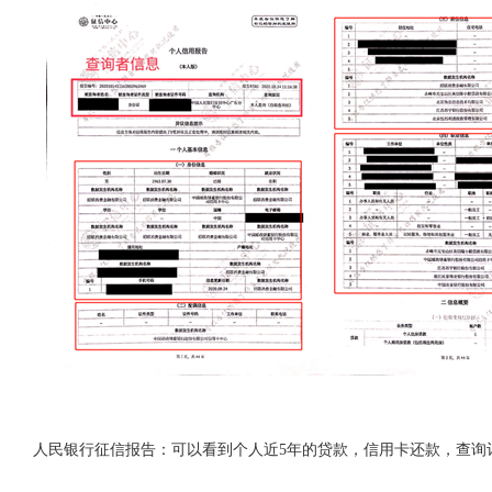
人民银行征信报告：可以看到个人近5年的贷款，信用卡还款，查询