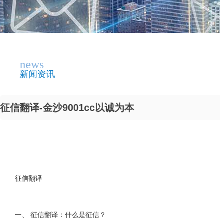
news
新闻资讯
征信翻译-金沙9001cc以诚为本
征信翻译
一、 征信翻译：什么是征信？