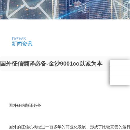
news
新闻资讯
国外征信翻译必备-金沙9001cc以诚为本
国外征信翻译必备
国外的征信机构经过一百多年的商业化发展，形成了比较完善的运行机制和规