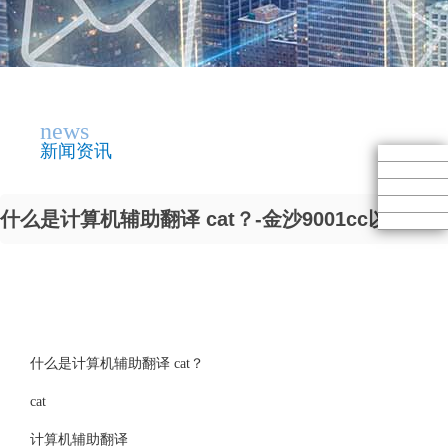
news
新闻资讯
什么是计算机辅助翻译 cat？-金沙9001cc以诚为本
什么是计算机辅助翻译 cat？
cat
计算机辅助翻译