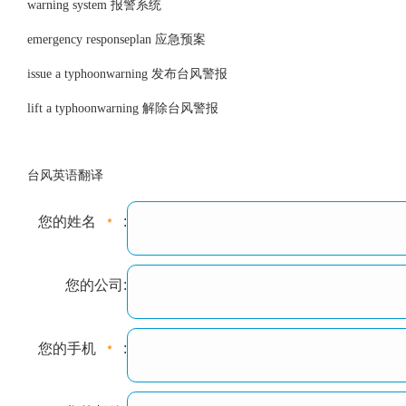
warning system 报警系统
emergency responseplan 应急预案
issue a typhoonwarning 发布台风警报
lift a typhoonwarning 解除台风警报
台风英语翻译
您的姓名
:
您的公司:
您的手机
: