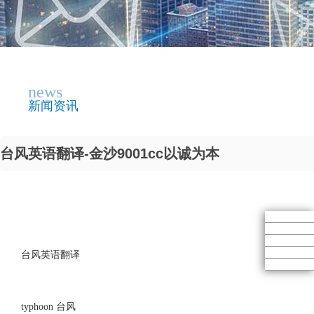
news
新闻资讯
台风英语翻译-金沙9001cc以诚为本
台风英语翻译
typhoon 台风