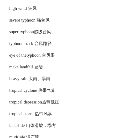
high wind 狂风
severe typhoon 强台风
super typhoon超级台风
typhoon track 台风路径
eye of thetyphoon 台风眼
make landfall 登陆
heavy rain 大雨、暴雨
tropical cyclone 热带气旋
tropical depression热带低压
tropical storm 热带风暴
landslide 山体滑坡，塌方
mudslide 泥石流