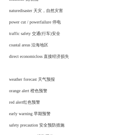
naturedisaster 天灾，自然灾害
power cut / powerfailure 停电
traffic safety 交通(行车)安全
coastal areas 沿海地区
direct economicloss 直接经济损失
weather forecast 天气预报
orange alert 橙色预警
red alert红色预警
early warning 早期预警
safety precaution 安全预防措施